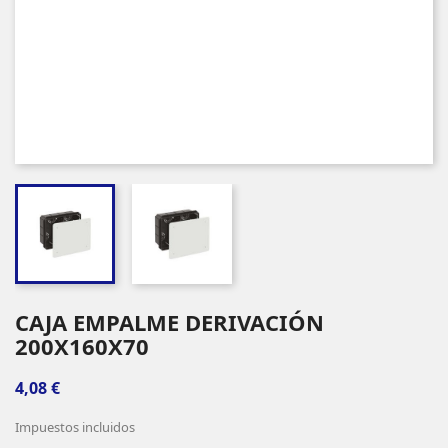
CAJA EMPALME DERIVACIÓN
200X160X70
4,08 €
Impuestos incluidos