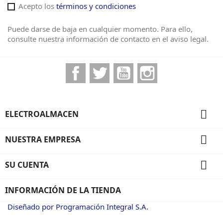
Acepto los
términos y condiciones
Puede darse de baja en cualquier momento. Para ello,
consulte nuestra información de contacto en el aviso legal.
Facebook
Twitter
YouTube
Instagram

ELECTROALMACEN

NUESTRA EMPRESA

SU CUENTA
INFORMACIÓN DE LA TIENDA
Diseñado por Programación Integral S.A.