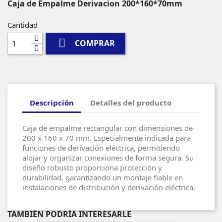
Caja de Empalme Derivacion 200*160*70mm
Cantidad

COMPRAR
Descripción
Detalles del producto
Caja de empalme rectangular con dimensiones de
200 x 160 x 70 mm. Especialmente indicada para
funciones de derivación eléctrica, permitiendo
alojar y organizar conexiones de forma segura. Su
diseño robusto proporciona protección y
durabilidad, garantizando un montaje fiable en
instalaciones de distribución y derivación eléctrica.
TAMBIÉN PODRÍA INTERESARLE