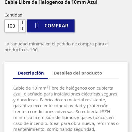
Cable Libre de Halogenos de 10mm Azul
Cantidad

COMPRAR
La cantidad mínima en el pedido de compra para el
producto es 100.
Descripción
Detalles del producto
Cable de 10 mm² libre de halógenos con cubierta
azul, diseñado para instalaciones eléctricas seguras
y duraderas. Fabricado en material resistente,
garantiza excelente conductividad y protección
frente a condiciones adversas. Su cubierta LSZH
minimiza la emisión de humos y gases tóxicos en
caso de incendio. Ideal para obra nueva, reformas o
mantenimiento, combinando seguridad,