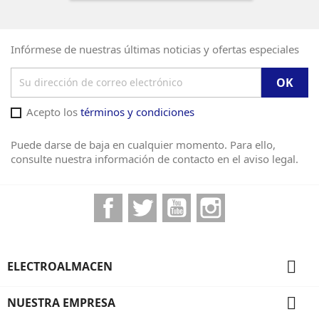
Infórmese de nuestras últimas noticias y ofertas especiales
Acepto los
términos y condiciones
Puede darse de baja en cualquier momento. Para ello,
consulte nuestra información de contacto en el aviso legal.
Facebook
Twitter
YouTube
Instagram

ELECTROALMACEN

NUESTRA EMPRESA