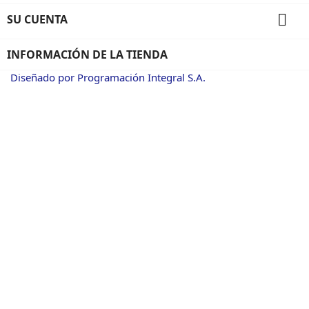

SU CUENTA
INFORMACIÓN DE LA TIENDA
Diseñado por Programación Integral S.A.