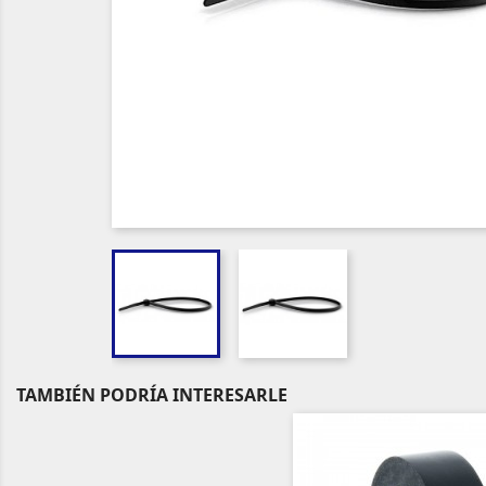
TAMBIÉN PODRÍA INTERESARLE