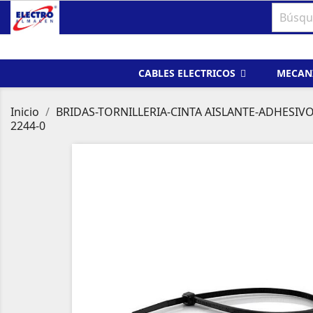
CABLES ELECTRICOS
MECAN
Inicio
BRIDAS-TORNILLERIA-CINTA AISLANTE-ADHESIV
2244-0