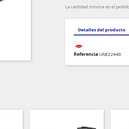
La cantidad mínima en el pedid
Detalles del producto
Referencia
UNE22440