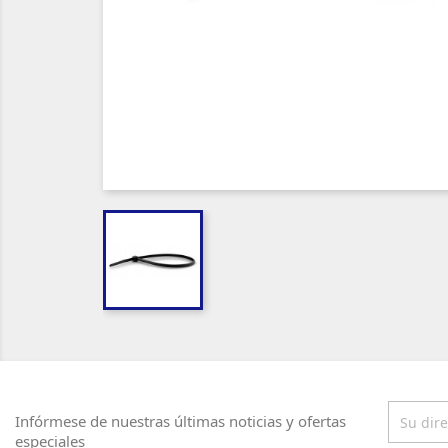
Infórmese de nuestras últimas noticias y ofertas
especiales