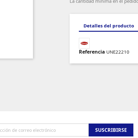
La cantidad mínima en el pedid
Detalles del producto
Referencia
UNE22210