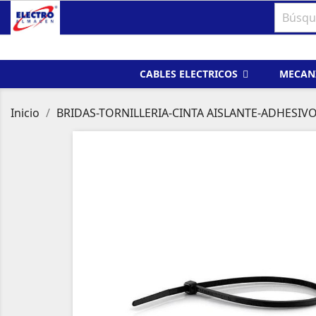
CABLES ELECTRICOS
MECAN
Inicio
BRIDAS-TORNILLERIA-CINTA AISLANTE-ADHESIV