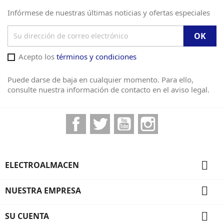
Infórmese de nuestras últimas noticias y ofertas especiales
Acepto los
términos y condiciones
Puede darse de baja en cualquier momento. Para ello,
consulte nuestra información de contacto en el aviso legal.
Facebook
Twitter
YouTube
Instagram

ELECTROALMACEN

NUESTRA EMPRESA

SU CUENTA