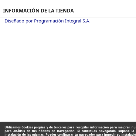
INFORMACIÓN DE LA TIENDA
Diseñado por Programación Integral S.A.
Utilizamos Cookies propias y de terceros para recopilar información para mejorar nue
para análisis de tus hábitos de navegación. Si continuas navegando, supone la 
instalación de las mismas. Puedes configurar tu navegador para impedir su instalació