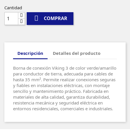
Cantidad

COMPRAR
Descripción
Detalles del producto
Borna de conexión Viking 3 de color verde/amarillo
para conductor de tierra, adecuada para cables de
hasta 35 mm². Permite realizar conexiones seguras
y fiables en instalaciones eléctricas, con montaje
sencillo y mantenimiento práctico. Fabricada en
materiales de alta calidad, garantiza durabilidad,
resistencia mecánica y seguridad eléctrica en
entornos residenciales, comerciales e industriales.