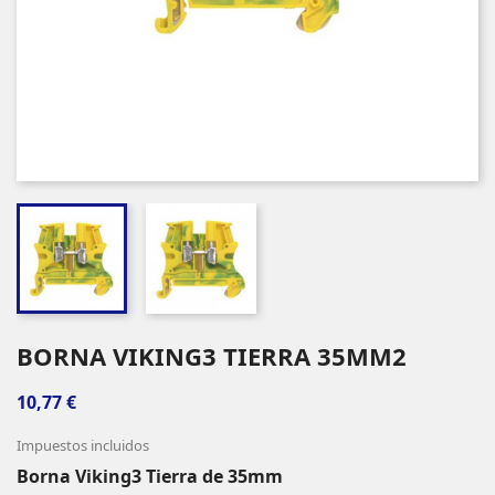
BORNA VIKING3 TIERRA 35MM2
10,77 €
Impuestos incluidos
Borna Viking3 Tierra de 35mm