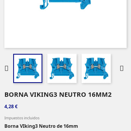


BORNA VIKING3 NEUTRO 16MM2
4,28 €
Impuestos incluidos
Borna VIking3 Neutro de 16mm