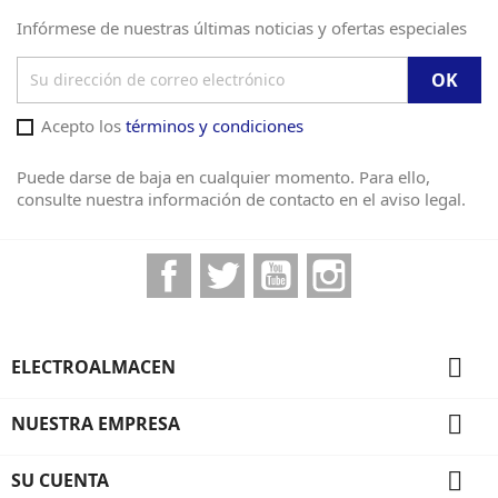
Infórmese de nuestras últimas noticias y ofertas especiales
Acepto los
términos y condiciones
Puede darse de baja en cualquier momento. Para ello,
consulte nuestra información de contacto en el aviso legal.
Facebook
Twitter
YouTube
Instagram

ELECTROALMACEN

NUESTRA EMPRESA

SU CUENTA