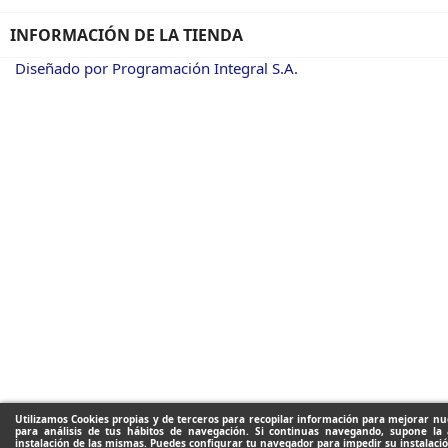
INFORMACIÓN DE LA TIENDA
Diseñado por Programación Integral S.A.
Utilizamos Cookies propias y de terceros para recopilar información para mejorar nue
para análisis de tus hábitos de navegación. Si continuas navegando, supone la 
instalación de las mismas. Puedes configurar tu navegador para impedir su instalació