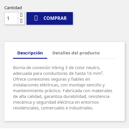
Cantidad

COMPRAR
Descripción
Detalles del producto
Borna de conexión Viking 3 de color neutro,
adecuada para conductores de hasta 16 mm².
Ofrece conexiones seguras y fiables en
instalaciones eléctricas, con montaje sencillo y
mantenimiento práctico. Fabricada con materiales
de alta calidad, garantiza durabilidad, resistencia
mecánica y seguridad eléctrica en entornos
residenciales, comerciales e industriales.