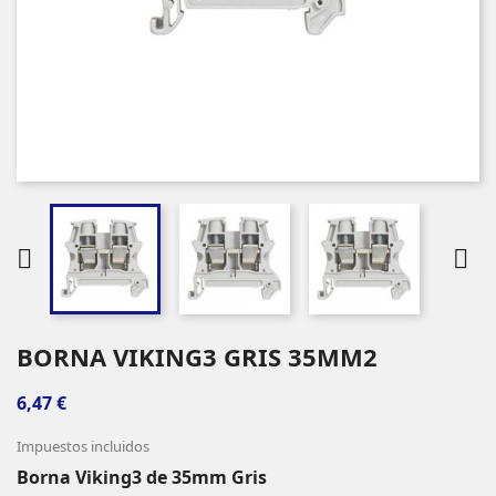


BORNA VIKING3 GRIS 35MM2
6,47 €
Impuestos incluidos
Borna Viking3 de 35mm Gris