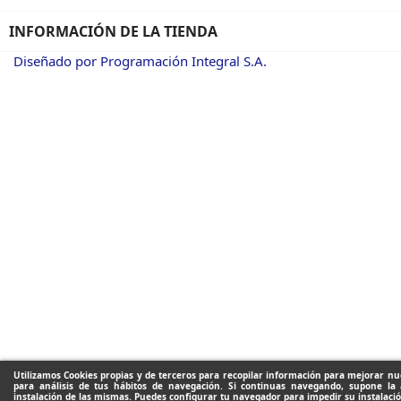
INFORMACIÓN DE LA TIENDA
Diseñado por Programación Integral S.A.
Utilizamos Cookies propias y de terceros para recopilar información para mejorar nue
para análisis de tus hábitos de navegación. Si continuas navegando, supone la 
instalación de las mismas. Puedes configurar tu navegador para impedir su instalació