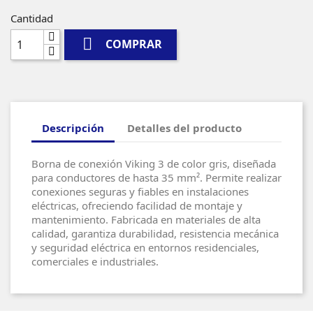
Cantidad

COMPRAR
Descripción
Detalles del producto
Borna de conexión Viking 3 de color gris, diseñada
para conductores de hasta 35 mm². Permite realizar
conexiones seguras y fiables en instalaciones
eléctricas, ofreciendo facilidad de montaje y
mantenimiento. Fabricada en materiales de alta
calidad, garantiza durabilidad, resistencia mecánica
y seguridad eléctrica en entornos residenciales,
comerciales e industriales.