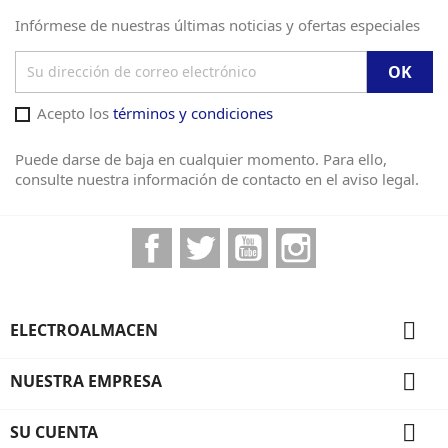
Infórmese de nuestras últimas noticias y ofertas especiales
Acepto los
términos y condiciones
Puede darse de baja en cualquier momento. Para ello,
consulte nuestra información de contacto en el aviso legal.
Facebook
Twitter
YouTube
Instagram

ELECTROALMACEN

NUESTRA EMPRESA

SU CUENTA