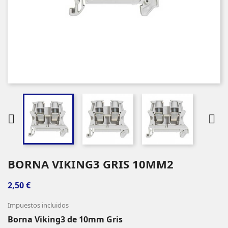


BORNA VIKING3 GRIS 10MM2
2,50 €
Impuestos incluidos
Borna Viking3 de 10mm Gris