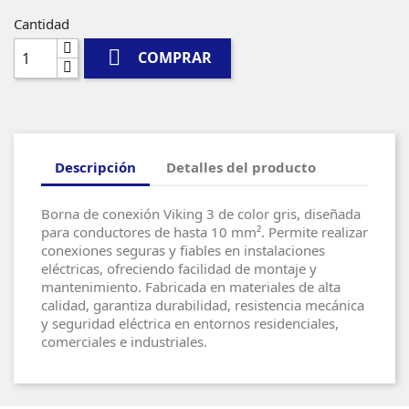
Cantidad

COMPRAR
Descripción
Detalles del producto
Borna de conexión Viking 3 de color gris, diseñada
para conductores de hasta 10 mm². Permite realizar
conexiones seguras y fiables en instalaciones
eléctricas, ofreciendo facilidad de montaje y
mantenimiento. Fabricada en materiales de alta
calidad, garantiza durabilidad, resistencia mecánica
y seguridad eléctrica en entornos residenciales,
comerciales e industriales.