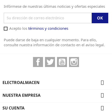
Infórmese de nuestras últimas noticias y ofertas especiales
Acepto los
términos y condiciones
Puede darse de baja en cualquier momento. Para ello,
consulte nuestra información de contacto en el aviso legal.
Facebook
Twitter
YouTube
Instagram

ELECTROALMACEN

NUESTRA EMPRESA

SU CUENTA