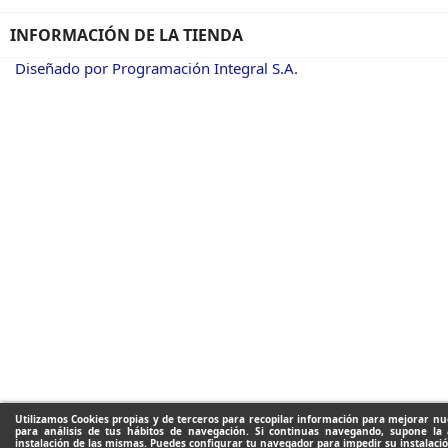
INFORMACIÓN DE LA TIENDA
Diseñado por Programación Integral S.A.
Utilizamos Cookies propias y de terceros para recopilar información para mejorar nue
para análisis de tus hábitos de navegación. Si continuas navegando, supone la 
instalación de las mismas. Puedes configurar tu navegador para impedir su instalació