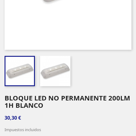
BLOQUE LED NO PERMANENTE 200LM
1H BLANCO
30,30 €
Impuestos incluidos