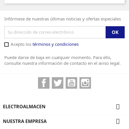
Infórmese de nuestras últimas noticias y ofertas especiales
Acepto los
términos y condiciones
Puede darse de baja en cualquier momento. Para ello,
consulte nuestra información de contacto en el aviso legal.
Facebook
Twitter
YouTube
Instagram

ELECTROALMACEN

NUESTRA EMPRESA