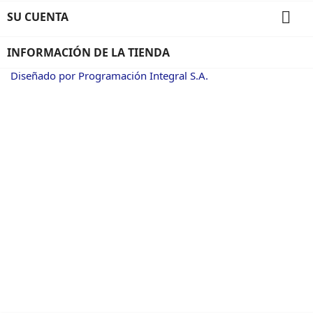

SU CUENTA
INFORMACIÓN DE LA TIENDA
Diseñado por Programación Integral S.A.