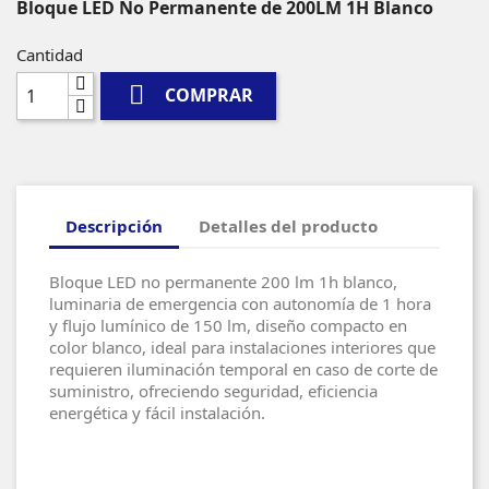
Bloque LED No Permanente de 200LM 1H Blanco
Cantidad

COMPRAR
Descripción
Detalles del producto
Bloque LED no permanente 200 lm 1h blanco,
luminaria de emergencia con autonomía de 1 hora
y flujo lumínico de 150 lm, diseño compacto en
color blanco, ideal para instalaciones interiores que
requieren iluminación temporal en caso de corte de
suministro, ofreciendo seguridad, eficiencia
energética y fácil instalación.