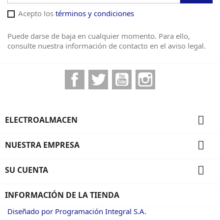
Acepto los
términos y condiciones
Puede darse de baja en cualquier momento. Para ello,
consulte nuestra información de contacto en el aviso legal.
Facebook
Twitter
YouTube
Instagram

ELECTROALMACEN

NUESTRA EMPRESA

SU CUENTA
INFORMACIÓN DE LA TIENDA
Diseñado por Programación Integral S.A.