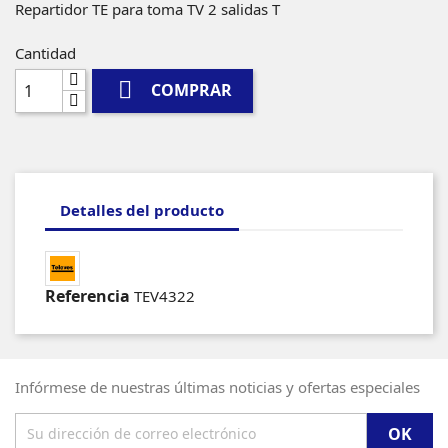
Repartidor TE para toma TV 2 salidas T
Cantidad

COMPRAR
Detalles del producto
Referencia
TEV4322
Infórmese de nuestras últimas noticias y ofertas especiales