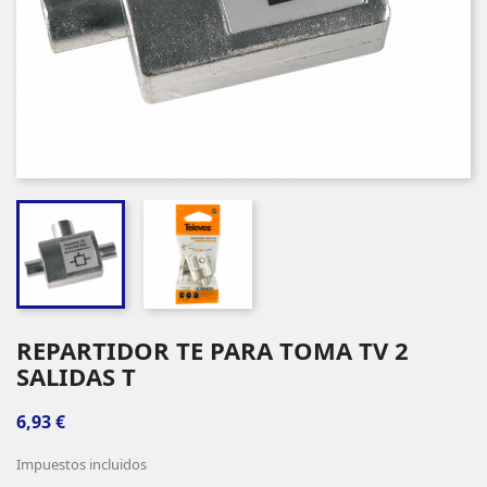
REPARTIDOR TE PARA TOMA TV 2
SALIDAS T
6,93 €
Impuestos incluidos