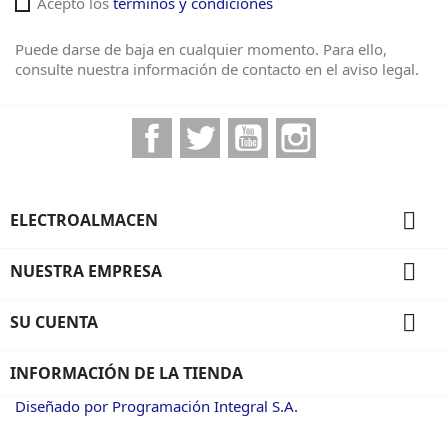
Acepto los
términos y condiciones
Puede darse de baja en cualquier momento. Para ello,
consulte nuestra información de contacto en el aviso legal.
Facebook
Twitter
YouTube
Instagram

ELECTROALMACEN

NUESTRA EMPRESA

SU CUENTA
INFORMACIÓN DE LA TIENDA
Diseñado por Programación Integral S.A.