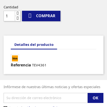
Cantidad

COMPRAR
Detalles del producto
Referencia
TEV4361
Infórmese de nuestras últimas noticias y ofertas especiales