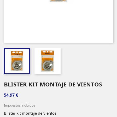
BLISTER KIT MONTAJE DE VIENTOS
54,97 €
Impuestos incluidos
Blister kit montaje de vientos