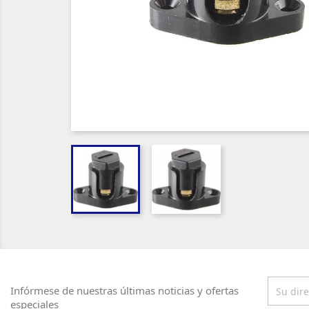
Infórmese de nuestras últimas noticias y ofertas
especiales