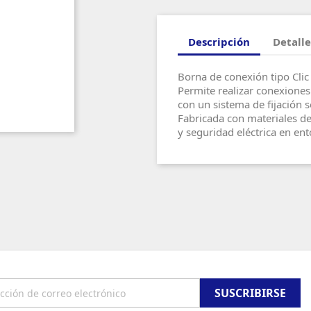
Descripción
Detalle
Borna de conexión tipo Cli
Permite realizar conexiones 
con un sistema de fijación s
Fabricada con materiales de 
y seguridad eléctrica en ent