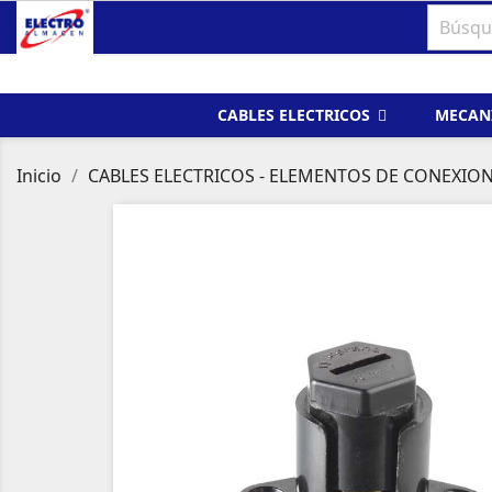
CABLES ELECTRICOS
MECAN
Inicio
CABLES ELECTRICOS - ELEMENTOS DE CONEXIO