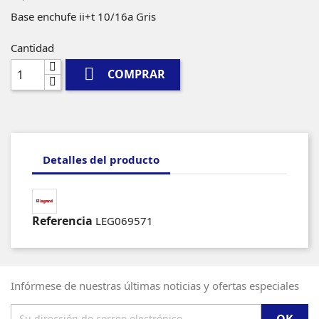
Base enchufe ii+t 10/16a Gris
Cantidad

COMPRAR
Detalles del producto
Referencia
LEG069571
Infórmese de nuestras últimas noticias y ofertas especiales