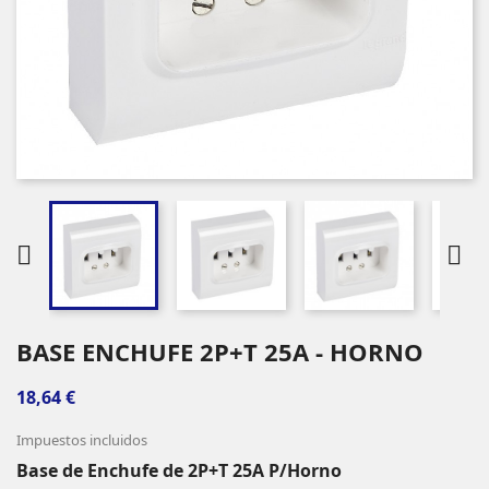


BASE ENCHUFE 2P+T 25A - HORNO
18,64 €
Impuestos incluidos
Base de Enchufe de 2P+T 25A P/Horno