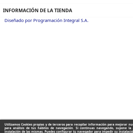
INFORMACIÓN DE LA TIENDA
Diseñado por Programación Integral S.A.
Utilizamos Cookies propias y de terceros para recopilar información para mejorar nue
para análisis de tus hábitos de navegación. Si continuas navegando, supone la 
instalación de las mismas. Puedes configurar tu navegador para impedir su instalació