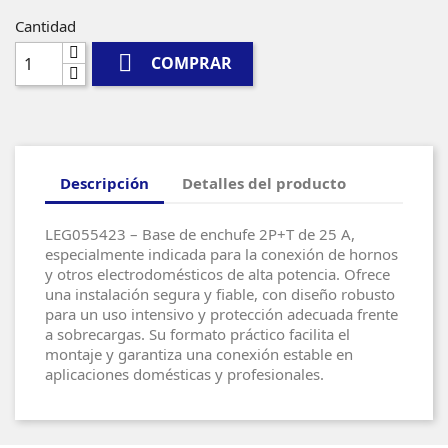
Cantidad

COMPRAR
Descripción
Detalles del producto
LEG055423 – Base de enchufe 2P+T de 25 A,
especialmente indicada para la conexión de hornos
y otros electrodomésticos de alta potencia. Ofrece
una instalación segura y fiable, con diseño robusto
para un uso intensivo y protección adecuada frente
a sobrecargas. Su formato práctico facilita el
montaje y garantiza una conexión estable en
aplicaciones domésticas y profesionales.