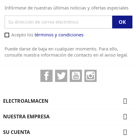
Infórmese de nuestras últimas noticias y ofertas especiales
Acepto los
términos y condiciones
Puede darse de baja en cualquier momento. Para ello,
consulte nuestra información de contacto en el aviso legal.
Facebook
Twitter
YouTube
Instagram

ELECTROALMACEN

NUESTRA EMPRESA

SU CUENTA