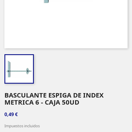
BASCULANTE ESPIGA DE INDEX
METRICA 6 - CAJA 50UD
0,49 €
Impuestos incluidos