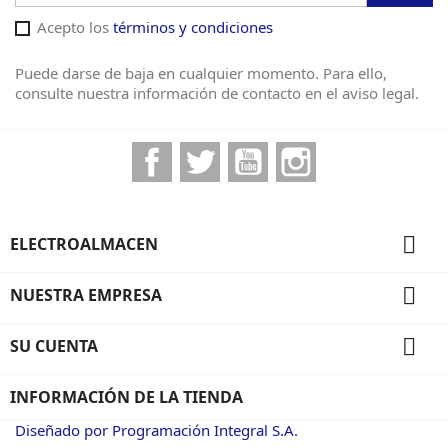
Acepto los
términos y condiciones
Puede darse de baja en cualquier momento. Para ello,
consulte nuestra información de contacto en el aviso legal.
Facebook
Twitter
YouTube
Instagram

ELECTROALMACEN

NUESTRA EMPRESA

SU CUENTA
INFORMACIÓN DE LA TIENDA
Diseñado por Programación Integral S.A.