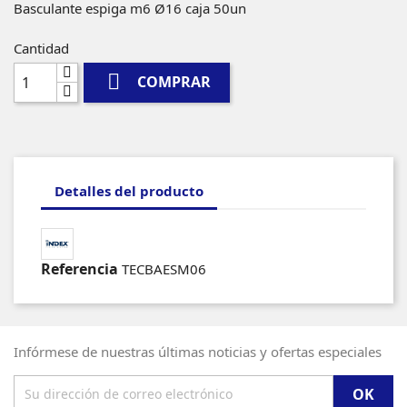
Basculante espiga m6 Ø16 caja 50un
Cantidad

COMPRAR
Detalles del producto
Referencia
TECBAESM06
Infórmese de nuestras últimas noticias y ofertas especiales