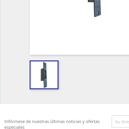
Infórmese de nuestras últimas noticias y ofertas
especiales