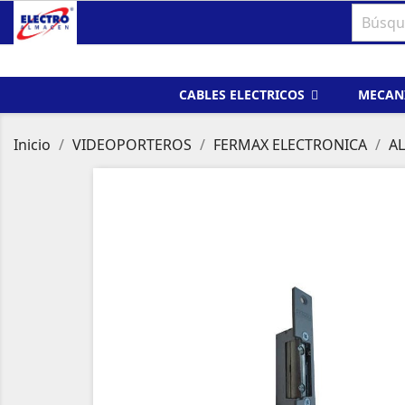
CABLES ELECTRICOS
MECAN
Inicio
VIDEOPORTEROS
FERMAX ELECTRONICA
A