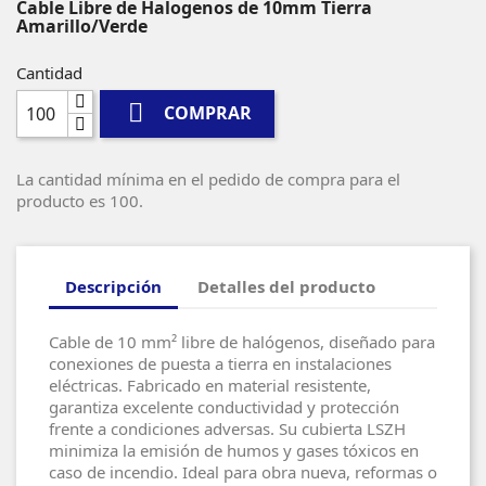
Cable Libre de Halogenos de 10mm Tierra
Amarillo/Verde
Cantidad

COMPRAR
La cantidad mínima en el pedido de compra para el
producto es 100.
Descripción
Detalles del producto
Cable de 10 mm² libre de halógenos, diseñado para
conexiones de puesta a tierra en instalaciones
eléctricas. Fabricado en material resistente,
garantiza excelente conductividad y protección
frente a condiciones adversas. Su cubierta LSZH
minimiza la emisión de humos y gases tóxicos en
caso de incendio. Ideal para obra nueva, reformas o