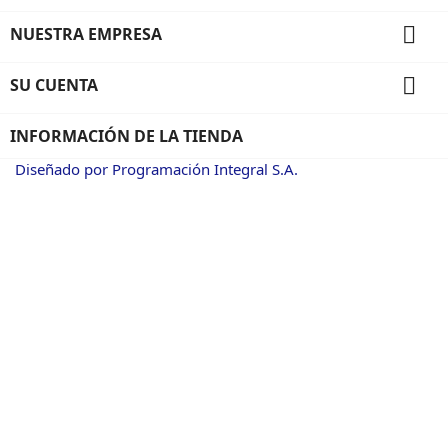

NUESTRA EMPRESA

SU CUENTA
INFORMACIÓN DE LA TIENDA
Diseñado por Programación Integral S.A.