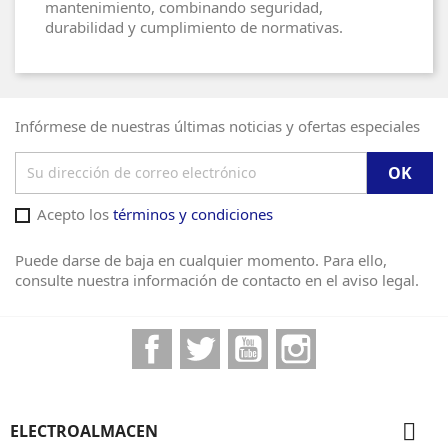
mantenimiento, combinando seguridad,
durabilidad y cumplimiento de normativas.
Infórmese de nuestras últimas noticias y ofertas especiales
Acepto los
términos y condiciones
Puede darse de baja en cualquier momento. Para ello,
consulte nuestra información de contacto en el aviso legal.
Facebook
Twitter
YouTube
Instagram

ELECTROALMACEN