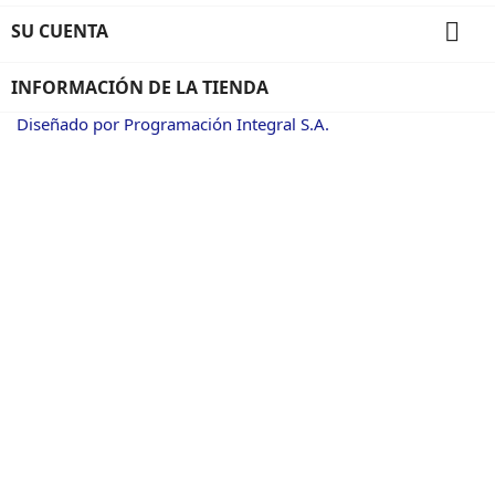

SU CUENTA
INFORMACIÓN DE LA TIENDA
Diseñado por Programación Integral S.A.