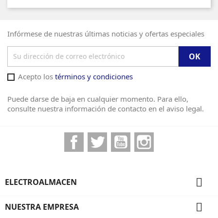
Infórmese de nuestras últimas noticias y ofertas especiales
Acepto los
términos y condiciones
Puede darse de baja en cualquier momento. Para ello,
consulte nuestra información de contacto en el aviso legal.
Facebook
Twitter
YouTube
Instagram

ELECTROALMACEN

NUESTRA EMPRESA