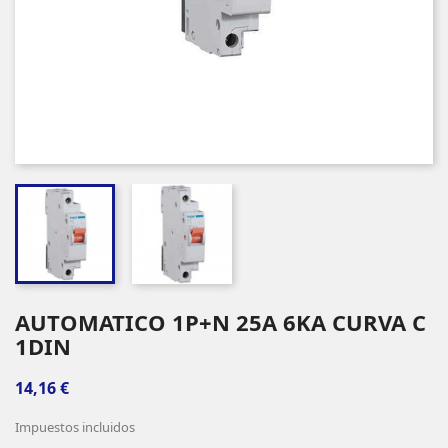
AUTOMATICO 1P+N 25A 6KA CURVA C
1DIN
14,16 €
Impuestos incluidos