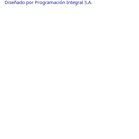
Diseñado por Programación Integral S.A.