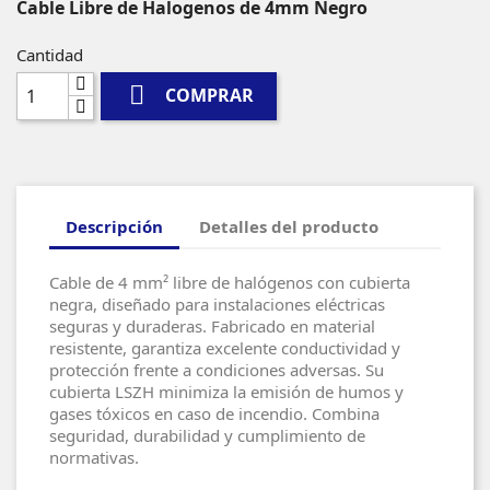
Cable Libre de Halogenos de 4mm Negro
Cantidad

COMPRAR
Descripción
Detalles del producto
Cable de 4 mm² libre de halógenos con cubierta
negra, diseñado para instalaciones eléctricas
seguras y duraderas. Fabricado en material
resistente, garantiza excelente conductividad y
protección frente a condiciones adversas. Su
cubierta LSZH minimiza la emisión de humos y
gases tóxicos en caso de incendio. Combina
seguridad, durabilidad y cumplimiento de
normativas.