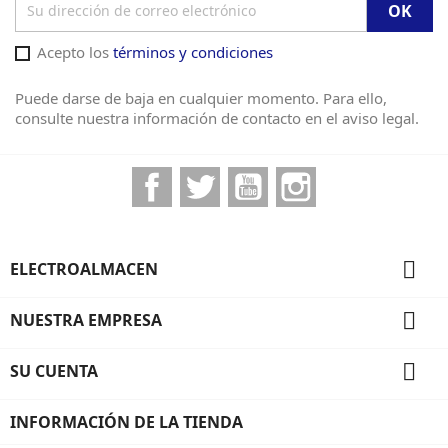
Acepto los
términos y condiciones
Puede darse de baja en cualquier momento. Para ello,
consulte nuestra información de contacto en el aviso legal.
Facebook
Twitter
YouTube
Instagram

ELECTROALMACEN

NUESTRA EMPRESA

SU CUENTA
INFORMACIÓN DE LA TIENDA