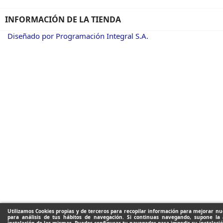
INFORMACIÓN DE LA TIENDA
Diseñado por Programación Integral S.A.
Utilizamos Cookies propias y de terceros para recopilar información para mejorar nue
para análisis de tus hábitos de navegación. Si continuas navegando, supone la 