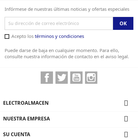
Infórmese de nuestras últimas noticias y ofertas especiales
Acepto los
términos y condiciones
Puede darse de baja en cualquier momento. Para ello,
consulte nuestra información de contacto en el aviso legal.
Facebook
Twitter
YouTube
Instagram

ELECTROALMACEN

NUESTRA EMPRESA

SU CUENTA