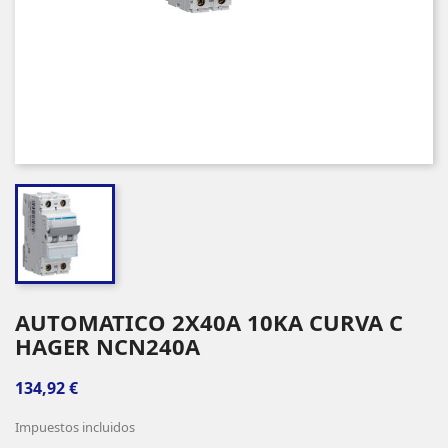
AUTOMATICO 2X40A 10KA CURVA C
HAGER NCN240A
134,92 €
Impuestos incluidos