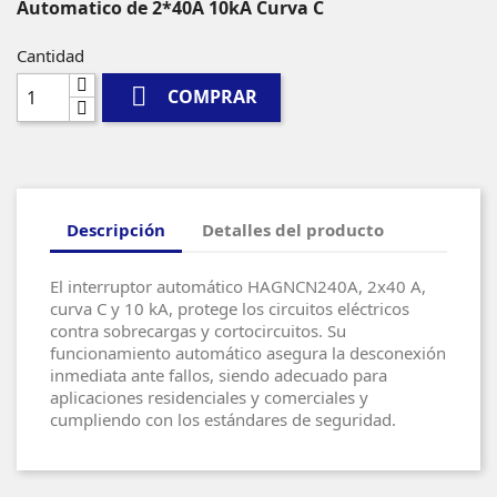
Automatico de 2*40A 10kA Curva C
Cantidad

COMPRAR
Descripción
Detalles del producto
El interruptor automático HAGNCN240A, 2x40 A,
curva C y 10 kA, protege los circuitos eléctricos
contra sobrecargas y cortocircuitos. Su
funcionamiento automático asegura la desconexión
inmediata ante fallos, siendo adecuado para
aplicaciones residenciales y comerciales y
cumpliendo con los estándares de seguridad.