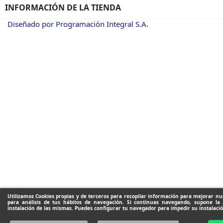
INFORMACIÓN DE LA TIENDA
Diseñado por Programación Integral S.A.
Utilizamos Cookies propias y de terceros para recopilar información para mejorar nue
para análisis de tus hábitos de navegación. Si continuas navegando, supone la 
instalación de las mismas. Puedes configurar tu navegador para impedir su instalació