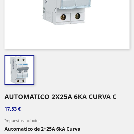
AUTOMATICO 2X25A 6KA CURVA C
17,53 €
Impuestos incluidos
Automatico de 2*25A 6kA Curva