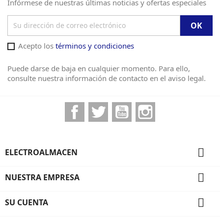
Infórmese de nuestras últimas noticias y ofertas especiales
Acepto los
términos y condiciones
Puede darse de baja en cualquier momento. Para ello,
consulte nuestra información de contacto en el aviso legal.
Facebook
Twitter
YouTube
Instagram

ELECTROALMACEN

NUESTRA EMPRESA

SU CUENTA