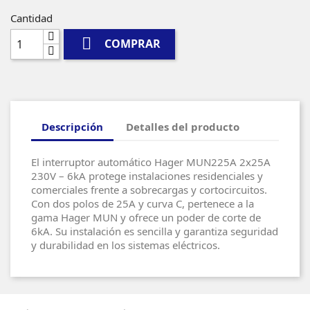
Cantidad

COMPRAR
Descripción
Detalles del producto
El interruptor automático Hager MUN225A 2x25A
230V – 6kA protege instalaciones residenciales y
comerciales frente a sobrecargas y cortocircuitos.
Con dos polos de 25A y curva C, pertenece a la
gama Hager MUN y ofrece un poder de corte de
6kA. Su instalación es sencilla y garantiza seguridad
y durabilidad en los sistemas eléctricos.