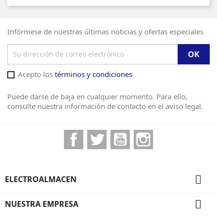
Infórmese de nuestras últimas noticias y ofertas especiales
Acepto los
términos y condiciones
Puede darse de baja en cualquier momento. Para ello,
consulte nuestra información de contacto en el aviso legal.
Facebook
Twitter
YouTube
Instagram

ELECTROALMACEN

NUESTRA EMPRESA