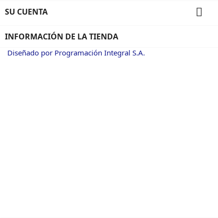

SU CUENTA
INFORMACIÓN DE LA TIENDA
Diseñado por Programación Integral S.A.