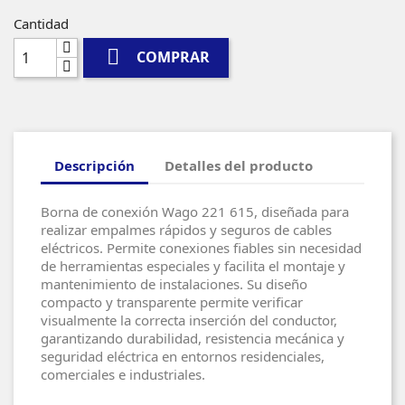
Cantidad

COMPRAR
Descripción
Detalles del producto
Borna de conexión Wago 221 615, diseñada para
realizar empalmes rápidos y seguros de cables
eléctricos. Permite conexiones fiables sin necesidad
de herramientas especiales y facilita el montaje y
mantenimiento de instalaciones. Su diseño
compacto y transparente permite verificar
visualmente la correcta inserción del conductor,
garantizando durabilidad, resistencia mecánica y
seguridad eléctrica en entornos residenciales,
comerciales e industriales.