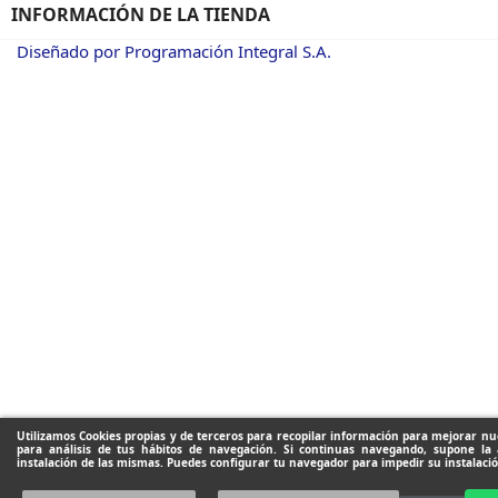
INFORMACIÓN DE LA TIENDA
Diseñado por Programación Integral S.A.
Utilizamos Cookies propias y de terceros para recopilar información para mejorar nue
para análisis de tus hábitos de navegación. Si continuas navegando, supone la 
instalación de las mismas. Puedes configurar tu navegador para impedir su instalació