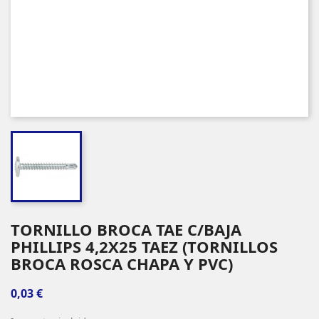
TORNILLO BROCA TAE C/BAJA
PHILLIPS 4,2X25 TAEZ (TORNILLOS
BROCA ROSCA CHAPA Y PVC)
0,03 €