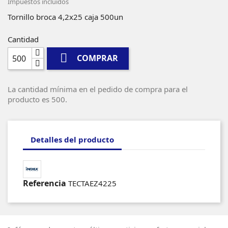
Impuestos incluidos
Tornillo broca 4,2x25 caja 500un
Cantidad

COMPRAR
La cantidad mínima en el pedido de compra para el
producto es 500.
Detalles del producto
Referencia
TECTAEZ4225