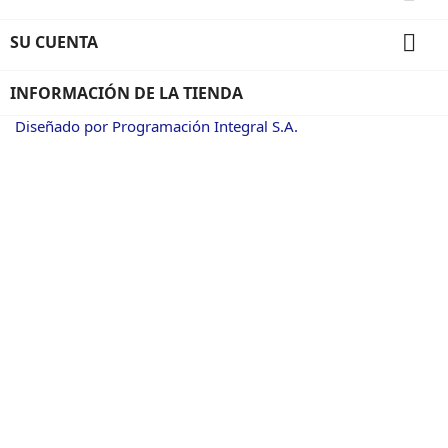

SU CUENTA
INFORMACIÓN DE LA TIENDA
Diseñado por Programación Integral S.A.