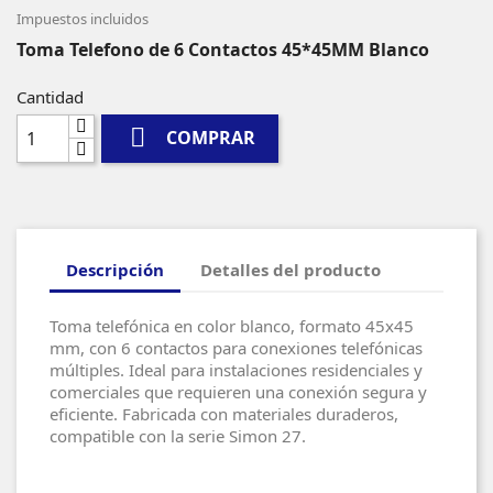
Impuestos incluidos
Toma Telefono de 6 Contactos 45*45MM Blanco
Cantidad

COMPRAR
Descripción
Detalles del producto
Toma telefónica en color blanco, formato 45x45
mm, con 6 contactos para conexiones telefónicas
múltiples. Ideal para instalaciones residenciales y
comerciales que requieren una conexión segura y
eficiente. Fabricada con materiales duraderos,
compatible con la serie Simon 27.