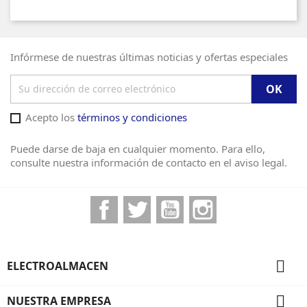
Infórmese de nuestras últimas noticias y ofertas especiales
Acepto los
términos y condiciones
Puede darse de baja en cualquier momento. Para ello,
consulte nuestra información de contacto en el aviso legal.
Facebook
Twitter
YouTube
Instagram

ELECTROALMACEN

NUESTRA EMPRESA