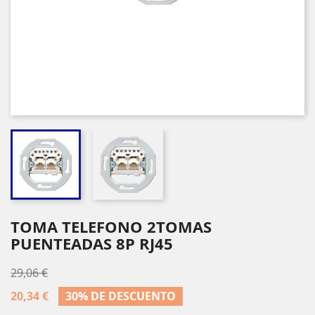
TOMA TELEFONO 2TOMAS
PUENTEADAS 8P RJ45
29,06 €
20,34 €
30% DE DESCUENTO