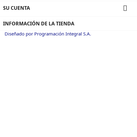

SU CUENTA
INFORMACIÓN DE LA TIENDA
Diseñado por Programación Integral S.A.