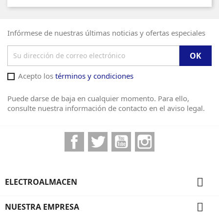
Infórmese de nuestras últimas noticias y ofertas especiales
Acepto los
términos y condiciones
Puede darse de baja en cualquier momento. Para ello,
consulte nuestra información de contacto en el aviso legal.
Facebook
Twitter
YouTube
Instagram

ELECTROALMACEN

NUESTRA EMPRESA