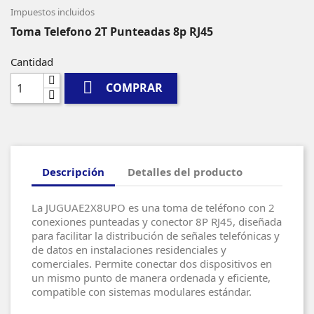
Impuestos incluidos
Toma Telefono 2T Punteadas 8p RJ45
Cantidad

COMPRAR
Descripción
Detalles del producto
La JUGUAE2X8UPO es una toma de teléfono con 2
conexiones punteadas y conector 8P RJ45, diseñada
para facilitar la distribución de señales telefónicas y
de datos en instalaciones residenciales y
comerciales. Permite conectar dos dispositivos en
un mismo punto de manera ordenada y eficiente,
compatible con sistemas modulares estándar.