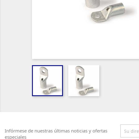
Infórmese de nuestras últimas noticias y ofertas
especiales