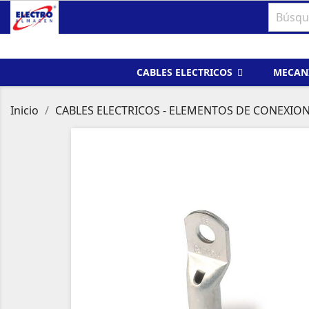
CABLES ELECTRICOS
MECAN
Inicio
CABLES ELECTRICOS - ELEMENTOS DE CONEXIO