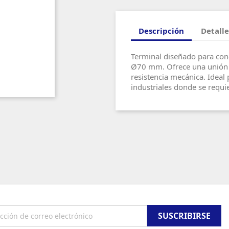
Descripción
Detalle
Terminal diseñado para con
Ø70 mm. Ofrece una unión s
resistencia mecánica. Ideal 
industriales donde se requi