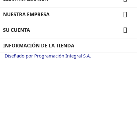

NUESTRA EMPRESA

SU CUENTA
INFORMACIÓN DE LA TIENDA
Diseñado por Programación Integral S.A.