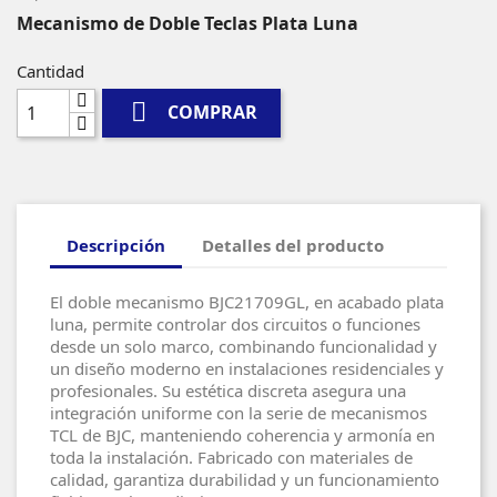
Mecanismo de Doble Teclas Plata Luna
Cantidad

COMPRAR
Descripción
Detalles del producto
El doble mecanismo BJC21709GL, en acabado plata
luna, permite controlar dos circuitos o funciones
desde un solo marco, combinando funcionalidad y
un diseño moderno en instalaciones residenciales y
profesionales. Su estética discreta asegura una
integración uniforme con la serie de mecanismos
TCL de BJC, manteniendo coherencia y armonía en
toda la instalación. Fabricado con materiales de
calidad, garantiza durabilidad y un funcionamiento