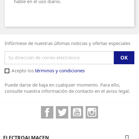
fiable en el uso diario.
Infórmese de nuestras últimas noticias y ofertas especiales
Acepto los
términos y condiciones
Puede darse de baja en cualquier momento. Para ello,
consulte nuestra información de contacto en el aviso legal.
Facebook
Twitter
YouTube
Instagram

ELECTROALMACEN