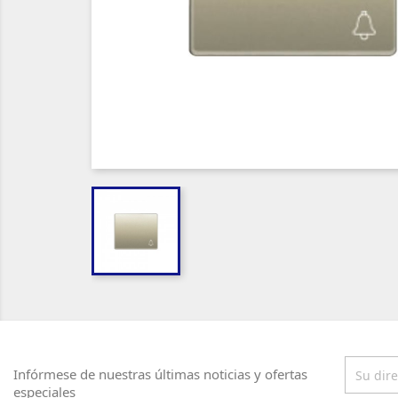
Infórmese de nuestras últimas noticias y ofertas
especiales