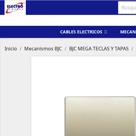
CABLES ELECTRICOS
MECAN
Inicio
Mecanismos BJC
BJC MEGA TECLAS Y TAPAS