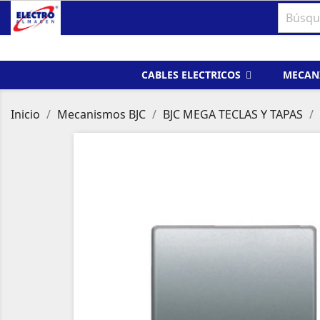
CABLES ELECTRICOS
MECAN
Inicio
Mecanismos BJC
BJC MEGA TECLAS Y TAPAS