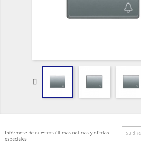

Infórmese de nuestras últimas noticias y ofertas
especiales