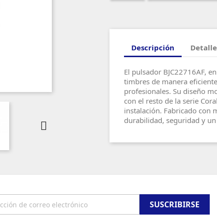
Descripción
Detalle
El pulsador BJC22716AF, en
timbres de manera eficiente
profesionales. Su diseño m
con el resto de la serie Cor
instalación. Fabricado con m
durabilidad, seguridad y un 
