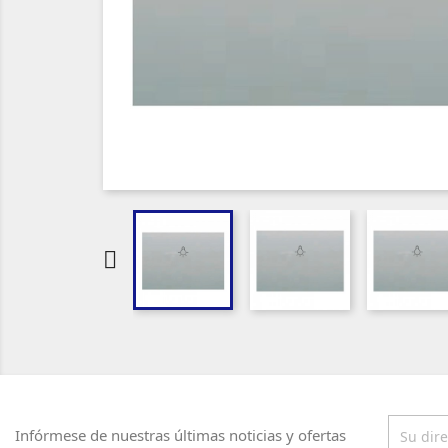

Infórmese de nuestras últimas noticias y ofertas