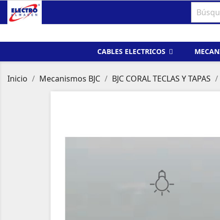
CABLES ELECTRICOS
MECAN
Inicio
Mecanismos BJC
BJC CORAL TECLAS Y TAPAS