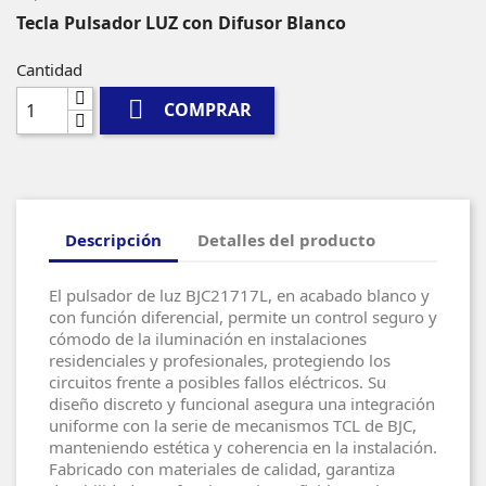
Tecla Pulsador LUZ con Difusor Blanco
Cantidad

COMPRAR
Descripción
Detalles del producto
El pulsador de luz BJC21717L, en acabado blanco y
con función diferencial, permite un control seguro y
cómodo de la iluminación en instalaciones
residenciales y profesionales, protegiendo los
circuitos frente a posibles fallos eléctricos. Su
diseño discreto y funcional asegura una integración
uniforme con la serie de mecanismos TCL de BJC,
manteniendo estética y coherencia en la instalación.
Fabricado con materiales de calidad, garantiza