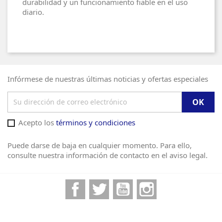
durabilidad y un funcionamiento fiable en el uso
diario.
Infórmese de nuestras últimas noticias y ofertas especiales
Acepto los
términos y condiciones
Puede darse de baja en cualquier momento. Para ello,
consulte nuestra información de contacto en el aviso legal.
Facebook
Twitter
YouTube
Instagram