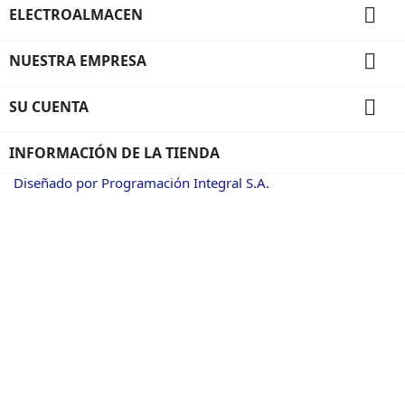

ELECTROALMACEN

NUESTRA EMPRESA

SU CUENTA
INFORMACIÓN DE LA TIENDA
Diseñado por Programación Integral S.A.