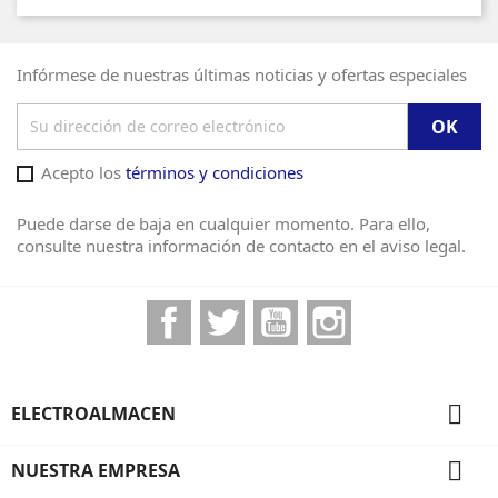
Infórmese de nuestras últimas noticias y ofertas especiales
Acepto los
términos y condiciones
Puede darse de baja en cualquier momento. Para ello,
consulte nuestra información de contacto en el aviso legal.
Facebook
Twitter
YouTube
Instagram

ELECTROALMACEN

NUESTRA EMPRESA