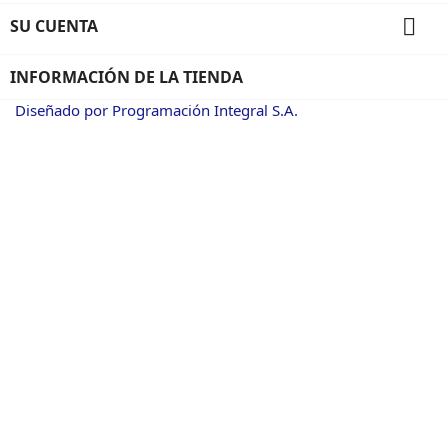

SU CUENTA
INFORMACIÓN DE LA TIENDA
Diseñado por Programación Integral S.A.