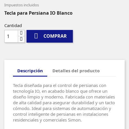
Impuestos incluidos
Tecla para Persiana IO Blanco
Cantidad

COMPRAR
Descripción
Detalles del producto
Tecla diseñada para el control de persianas con
tecnología IO, en acabado blanco que ofrece un
diseño limpio y moderno. Fabricada con materiales
de alta calidad para asegurar durabilidad y un tacto
cómodo. Ideal para sistemas de automatización y
control inteligente de persianas en instalaciones
residenciales y comerciales Simon.