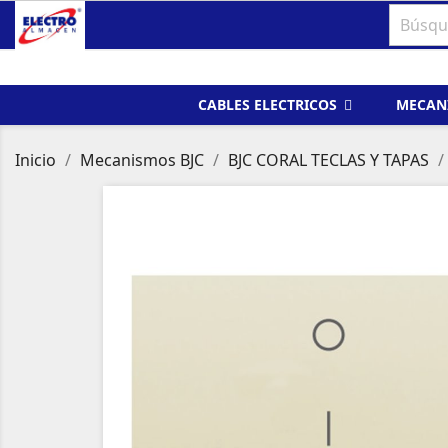
CABLES ELECTRICOS
MECAN
Inicio
Mecanismos BJC
BJC CORAL TECLAS Y TAPAS