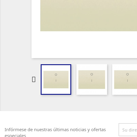

Infórmese de nuestras últimas noticias y ofertas
especiales