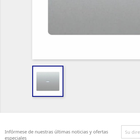
Infórmese de nuestras últimas noticias y ofertas
especiales