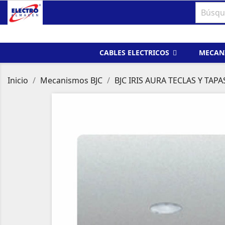
CABLES ELECTRICOS
MECAN
Inicio
Mecanismos BJC
BJC IRIS AURA TECLAS Y TAPA