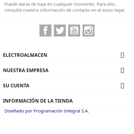
Puede darse de baja en cualquier momento. Para ello,
consulte nuestra información de contacto en el aviso legal.
Facebook
Twitter
YouTube
Instagram

ELECTROALMACEN

NUESTRA EMPRESA

SU CUENTA
INFORMACIÓN DE LA TIENDA
Diseñado por Programación Integral S.A.