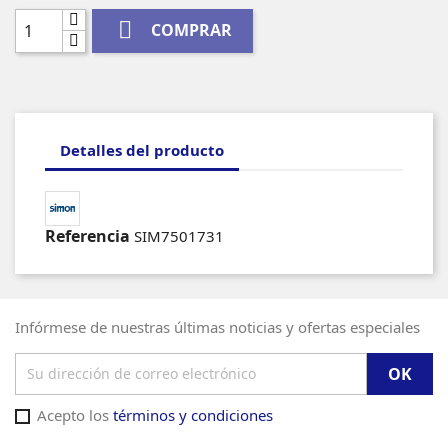

COMPRAR
Detalles del producto
Referencia
SIM7501731
Infórmese de nuestras últimas noticias y ofertas especiales
Acepto los
términos y condiciones