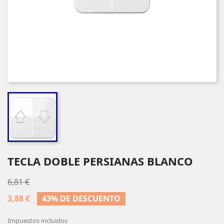
TECLA DOBLE PERSIANAS BLANCO
6,81 €
3,88 €
43% DE DESCUENTO
Impuestos incluidos