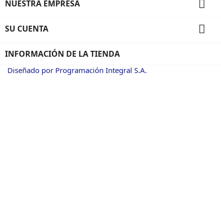

NUESTRA EMPRESA

SU CUENTA
INFORMACIÓN DE LA TIENDA
Diseñado por Programación Integral S.A.