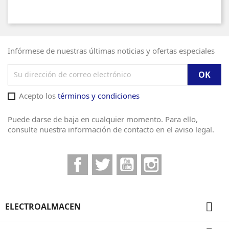
Infórmese de nuestras últimas noticias y ofertas especiales
Acepto los
términos y condiciones
Puede darse de baja en cualquier momento. Para ello,
consulte nuestra información de contacto en el aviso legal.
Facebook
Twitter
YouTube
Instagram

ELECTROALMACEN