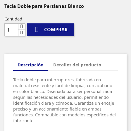
Tecla Doble para Persianas Blanco
Cantidad

COMPRAR
Descripción
Detalles del producto
Tecla doble para interruptores, fabricada en
material resistente y fácil de limpiar, con acabado
en color blanco. Diseñada para ser personalizada
según las necesidades del usuario, permitiendo
identificación clara y cómoda. Garantiza un encaje
preciso y un accionamiento fiable en ambas
funciones. Compatible con modelos específicos del
fabricante.