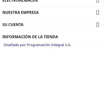

ELECTROALMACEN

NUESTRA EMPRESA

SU CUENTA
INFORMACIÓN DE LA TIENDA
Diseñado por Programación Integral S.A.