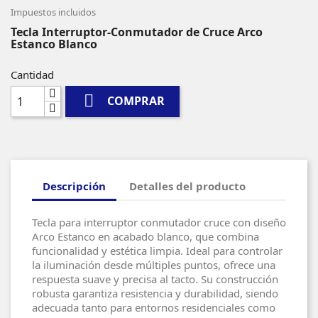
Impuestos incluidos
Tecla Interruptor-Conmutador de Cruce Arco
Estanco Blanco
Cantidad

COMPRAR
Descripción
Detalles del producto
Tecla para interruptor conmutador cruce con diseño
Arco Estanco en acabado blanco, que combina
funcionalidad y estética limpia. Ideal para controlar
la iluminación desde múltiples puntos, ofrece una
respuesta suave y precisa al tacto. Su construcción
robusta garantiza resistencia y durabilidad, siendo
adecuada tanto para entornos residenciales como