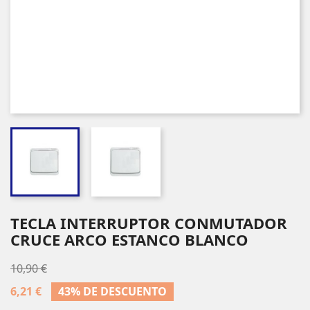
TECLA INTERRUPTOR CONMUTADOR
CRUCE ARCO ESTANCO BLANCO
10,90 €
6,21 €
43% DE DESCUENTO