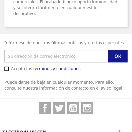
comerciales. El acabado blanco aporta luminosidad
y se integra fácilmente en cualquier estilo
decorativo.
Infórmese de nuestras últimas noticias y ofertas especiales
Acepto los
términos y condiciones
Puede darse de baja en cualquier momento. Para ello,
consulte nuestra información de contacto en el aviso legal.
Facebook
Twitter
YouTube
Instagram