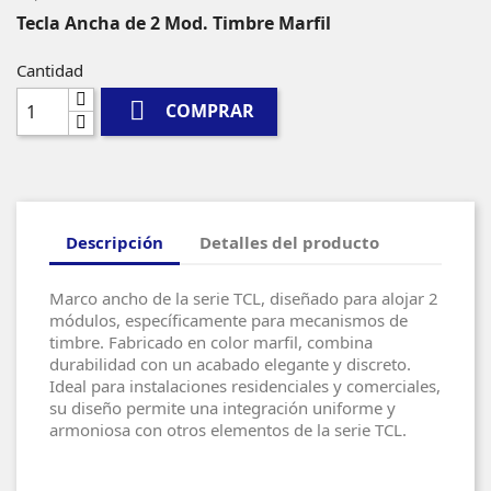
Tecla Ancha de 2 Mod. Timbre Marfil
Cantidad

COMPRAR
Descripción
Detalles del producto
Marco ancho de la serie TCL, diseñado para alojar 2
módulos, específicamente para mecanismos de
timbre. Fabricado en color marfil, combina
durabilidad con un acabado elegante y discreto.
Ideal para instalaciones residenciales y comerciales,
su diseño permite una integración uniforme y
armoniosa con otros elementos de la serie TCL.