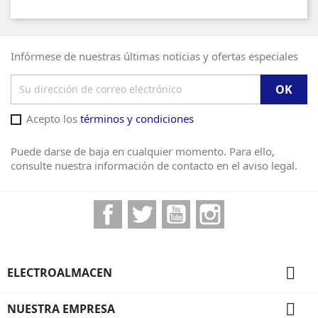
Infórmese de nuestras últimas noticias y ofertas especiales
Acepto los
términos y condiciones
Puede darse de baja en cualquier momento. Para ello,
consulte nuestra información de contacto en el aviso legal.
Facebook
Twitter
YouTube
Instagram

ELECTROALMACEN

NUESTRA EMPRESA