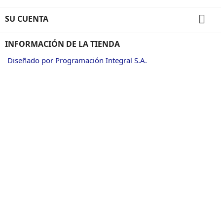

SU CUENTA
INFORMACIÓN DE LA TIENDA
Diseñado por Programación Integral S.A.