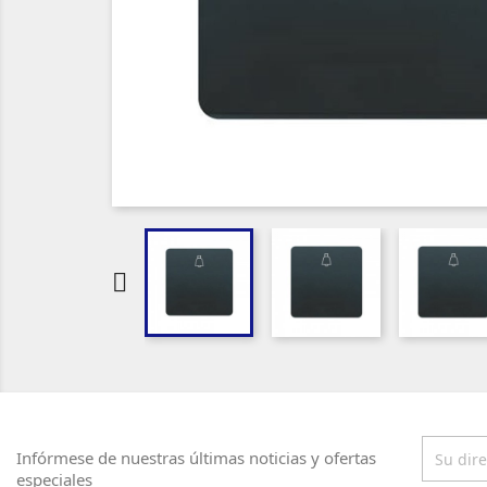

Infórmese de nuestras últimas noticias y ofertas
especiales