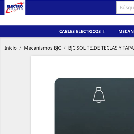
CABLES ELECTRICOS
MECAN
Inicio
Mecanismos BJC
BJC SOL TEIDE TECLAS Y TAPA