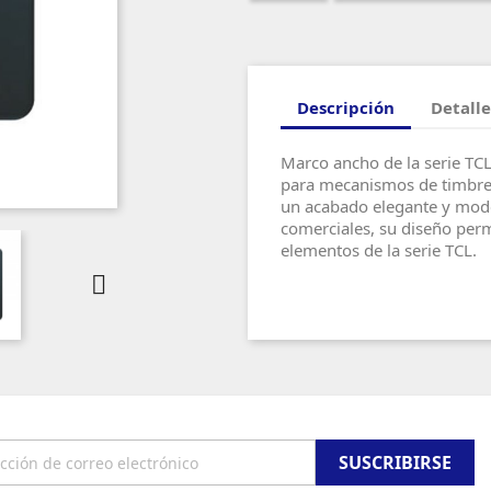
Descripción
Detalle
Marco ancho de la serie TCL
para mecanismos de timbre.
un acabado elegante y moder
comerciales, su diseño per
elementos de la serie TCL.
