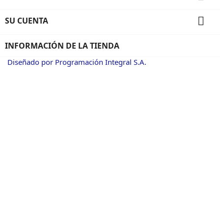

SU CUENTA
INFORMACIÓN DE LA TIENDA
Diseñado por Programación Integral S.A.