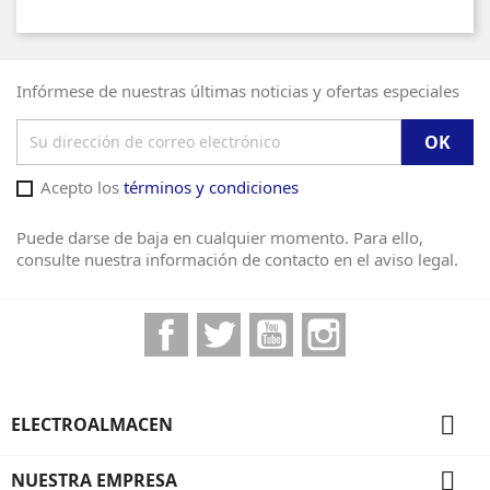
Infórmese de nuestras últimas noticias y ofertas especiales
Acepto los
términos y condiciones
Puede darse de baja en cualquier momento. Para ello,
consulte nuestra información de contacto en el aviso legal.
Facebook
Twitter
YouTube
Instagram

ELECTROALMACEN

NUESTRA EMPRESA