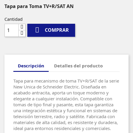
Tapa para Toma TV+R/SAT AN
Cantidad

COMPRAR
Descripción
Detalles del producto
Tapa para mecanismo de toma TV+R/SAT de la serie
New Unica de Schneider Electric. Diseñada en
acabado antracita, aporta un toque moderno y
elegante a cualquier instalación. Compatible con
tomas de tipo final y pasante, esta tapa garantiza
una integración estética y funcional en sistemas de
televisión terrestre, radio y satélite. Fabricada con
materiales de alta calidad, es resistente y duradera,
ideal para entornos residenciales y comerciales.