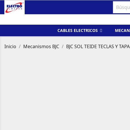
CABLES ELECTRICOS
MECAN
Inicio
Mecanismos BJC
BJC SOL TEIDE TECLAS Y TAPA