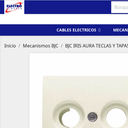
CABLES ELECTRICOS
MECAN
Inicio
Mecanismos BJC
BJC IRIS AURA TECLAS Y TAPA