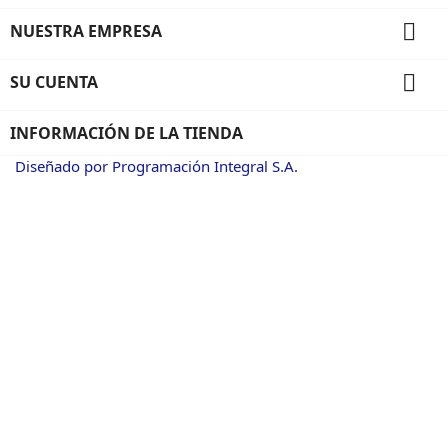

NUESTRA EMPRESA

SU CUENTA
INFORMACIÓN DE LA TIENDA
Diseñado por Programación Integral S.A.