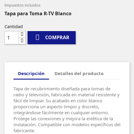
Impuestos incluidos
Tapa para Toma R-TV Blanco
Cantidad

COMPRAR
Descripción
Detalles del producto
Tapa de recubrimiento diseñada para tomas de
radio y televisión, fabricada en material resistente y
fácil de limpiar. Su acabado en color blanco
proporciona un aspecto limpio y discreto,
integrándose fácilmente en cualquier entorno.
Protege las conexiones y mejora la estética de la
instalación. Compatible con modelos específicos del
fabricante.