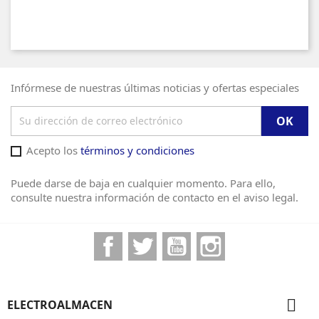
Infórmese de nuestras últimas noticias y ofertas especiales
Acepto los
términos y condiciones
Puede darse de baja en cualquier momento. Para ello,
consulte nuestra información de contacto en el aviso legal.
Facebook
Twitter
YouTube
Instagram

ELECTROALMACEN