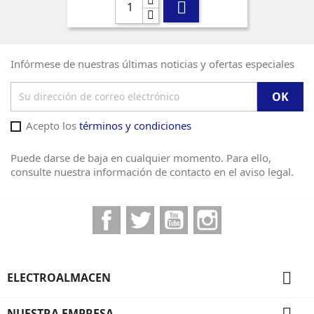

Infórmese de nuestras últimas noticias y ofertas especiales
Acepto los
términos y condiciones
Puede darse de baja en cualquier momento. Para ello,
consulte nuestra información de contacto en el aviso legal.
Facebook
Twitter
YouTube
Instagram

ELECTROALMACEN

NUESTRA EMPRESA