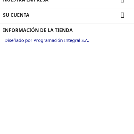

SU CUENTA
INFORMACIÓN DE LA TIENDA
Diseñado por Programación Integral S.A.