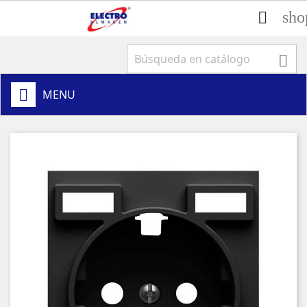
sho


MENU