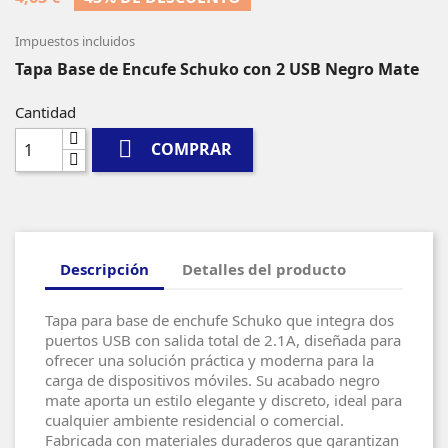
Impuestos incluidos
Tapa Base de Encufe Schuko con 2 USB Negro Mate
Cantidad

COMPRAR
Descripción
Detalles del producto
Tapa para base de enchufe Schuko que integra dos
puertos USB con salida total de 2.1A, diseñada para
ofrecer una solución práctica y moderna para la
carga de dispositivos móviles. Su acabado negro
mate aporta un estilo elegante y discreto, ideal para
cualquier ambiente residencial o comercial.
Fabricada con materiales duraderos que garantizan