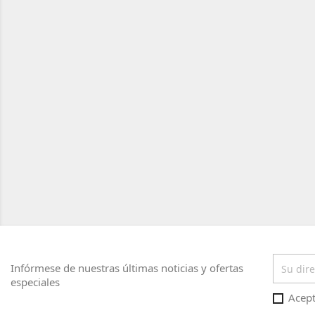
Infórmese de nuestras últimas noticias y ofertas
especiales
Acept