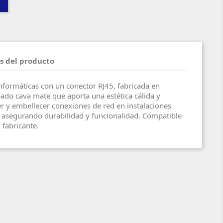
s del producto
formáticas con un conector RJ45, fabricada en
bado cava mate que aporta una estética cálida y
er y embellecer conexiones de red en instalaciones
, asegurando durabilidad y funcionalidad. Compatible
 fabricante.