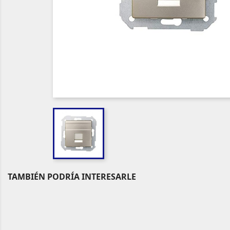
TAMBIÉN PODRÍA INTERESARLE