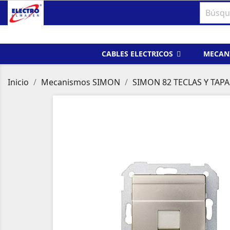
CABLES ELECTRICOS
MECAN
Inicio
Mecanismos SIMON
SIMON 82 TECLAS Y TAPA