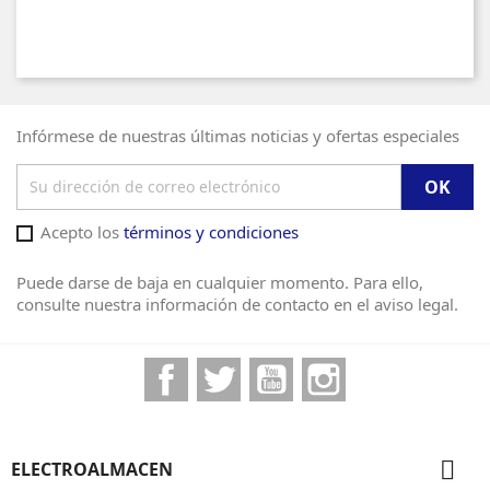
Infórmese de nuestras últimas noticias y ofertas especiales
Acepto los
términos y condiciones
Puede darse de baja en cualquier momento. Para ello,
consulte nuestra información de contacto en el aviso legal.
Facebook
Twitter
YouTube
Instagram

ELECTROALMACEN