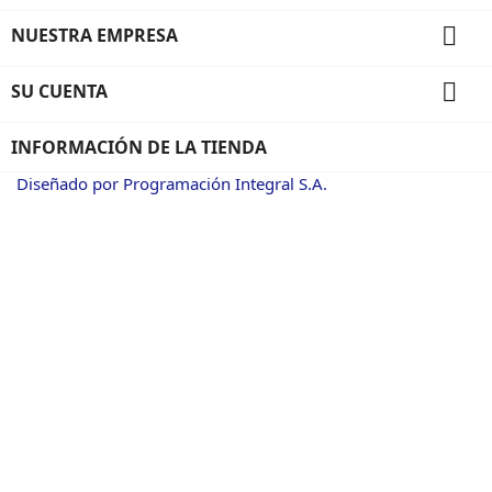

NUESTRA EMPRESA

SU CUENTA
INFORMACIÓN DE LA TIENDA
Diseñado por Programación Integral S.A.