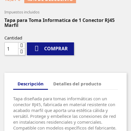
Impuestos incluidos
Tapa para Toma Informatica de 1 Conector RJ45
Marfil
Cantidad

COMPRAR
Descripción
Detalles del producto
Tapa diseñada para tomas informáticas con un
conector RJ45, fabricada en material resistente con
acabado marfil que aporta una estética cálida y
versátil. Protege y embellece las conexiones de red
en instalaciones residenciales y comerciales.
Compatible con modelos específicos del fabricante.