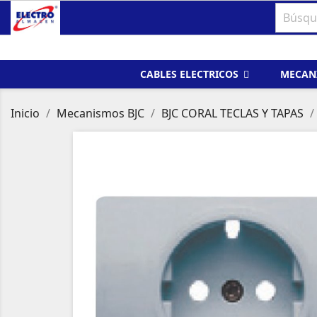
CABLES ELECTRICOS
MECAN
Inicio
Mecanismos BJC
BJC CORAL TECLAS Y TAPAS