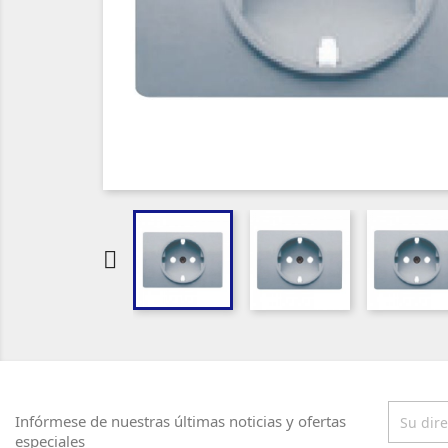

Infórmese de nuestras últimas noticias y ofertas
especiales