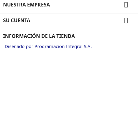

NUESTRA EMPRESA

SU CUENTA
INFORMACIÓN DE LA TIENDA
Diseñado por Programación Integral S.A.