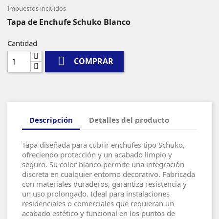
Impuestos incluidos
Tapa de Enchufe Schuko Blanco
Cantidad

COMPRAR
Descripción
Detalles del producto
Tapa diseñada para cubrir enchufes tipo Schuko,
ofreciendo protección y un acabado limpio y
seguro. Su color blanco permite una integración
discreta en cualquier entorno decorativo. Fabricada
con materiales duraderos, garantiza resistencia y
un uso prolongado. Ideal para instalaciones
residenciales o comerciales que requieran un
acabado estético y funcional en los puntos de