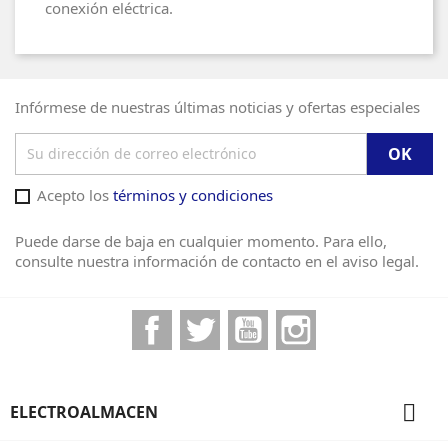
conexión eléctrica.
Infórmese de nuestras últimas noticias y ofertas especiales
Acepto los
términos y condiciones
Puede darse de baja en cualquier momento. Para ello,
consulte nuestra información de contacto en el aviso legal.
Facebook
Twitter
YouTube
Instagram

ELECTROALMACEN