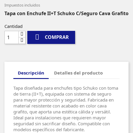
Impuestos incluidos
Tapa con Enchufe II+T Schuko C/Seguro Cava Grafito
Cantidad

COMPRAR
Descripción
Detalles del producto
Tapa diseñada para enchufes tipo Schuko con toma
de tierra (II+T), equipada con sistema de seguro
para mayor protección y seguridad. Fabricada en
material resistente con acabado en color cava
grafito, que aporta una estética cálida y versátil.
Ideal para instalaciones que requieren mayor
seguridad sin sacrificar diseño. Compatible con
modelos específicos del fabricante.