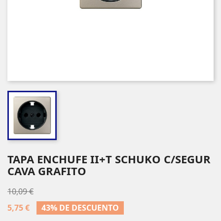
TAPA ENCHUFE II+T SCHUKO C/SEGUR
CAVA GRAFITO
10,09 €
5,75 €
43% DE DESCUENTO