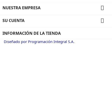

NUESTRA EMPRESA

SU CUENTA
INFORMACIÓN DE LA TIENDA
Diseñado por Programación Integral S.A.