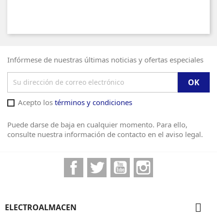
Infórmese de nuestras últimas noticias y ofertas especiales
Acepto los
términos y condiciones
Puede darse de baja en cualquier momento. Para ello,
consulte nuestra información de contacto en el aviso legal.
Facebook
Twitter
YouTube
Instagram

ELECTROALMACEN