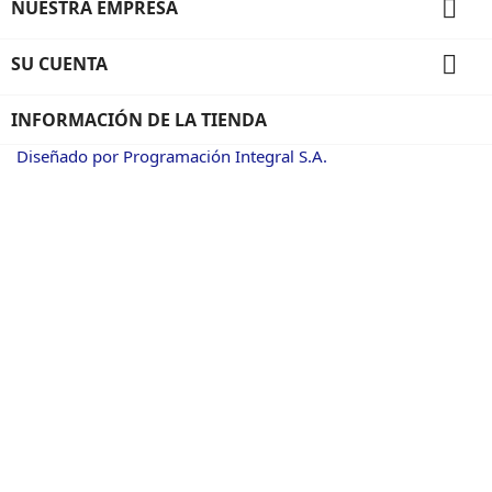

NUESTRA EMPRESA

SU CUENTA
INFORMACIÓN DE LA TIENDA
Diseñado por Programación Integral S.A.