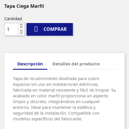
Tapa Ciega Marfil
Cantidad

COMPRAR
Descripción
Detalles del producto
Tapa de recubrimiento diseñada para cubrir
espacios sin uso en instalaciones eléctricas,
fabricada en material resistente y fácil de limpiar. Su
acabado en color marfil proporciona un aspecto
limpio y discreto, integrándose en cualquier
entorno. Ideal para mantener la estética y
seguridad de la instalación. Compatible con
modelos específicos del fabricante.