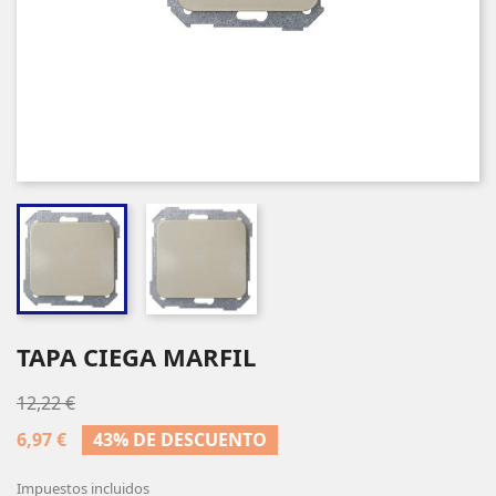
TAPA CIEGA MARFIL
12,22 €
6,97 €
43% DE DESCUENTO
Impuestos incluidos