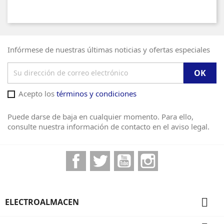
Infórmese de nuestras últimas noticias y ofertas especiales
Acepto los
términos y condiciones
Puede darse de baja en cualquier momento. Para ello,
consulte nuestra información de contacto en el aviso legal.
Facebook
Twitter
YouTube
Instagram

ELECTROALMACEN